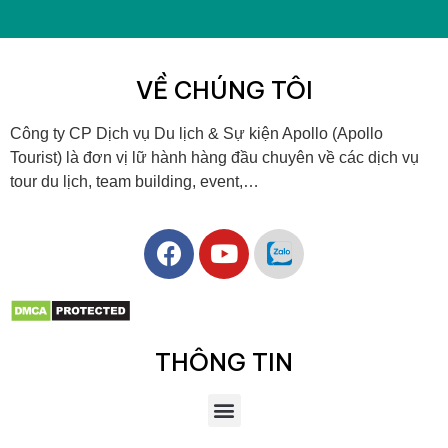
VỀ CHÚNG TÔI
Công ty CP Dịch vụ Du lịch & Sự kiện Apollo (Apollo
Tourist) là đơn vị lữ hành hàng đầu chuyên về các dịch vụ
tour du lịch, team building, event,…
THÔNG TIN