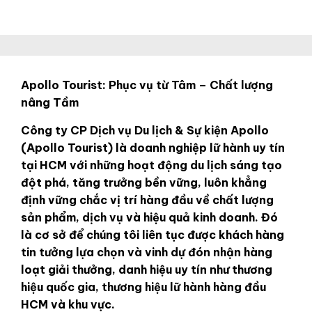
Apollo Tourist: Phục vụ từ Tâm – Chất lượng
nâng Tầm
Công ty CP Dịch vụ Du lịch & Sự kiện Apollo
(Apollo Tourist) là doanh nghiệp lữ hành uy tín
tại HCM với những hoạt động du lịch sáng tạo
đột phá, tăng trưởng bền vững, luôn khẳng
định vững chắc vị trí hàng đầu về chất lượng
sản phẩm, dịch vụ và hiệu quả kinh doanh. Đó
là cơ sở để chúng tôi liên tục được khách hàng
tin tưởng lựa chọn và vinh dự đón nhận hàng
loạt giải thưởng, danh hiệu uy tín như thương
hiệu quốc gia, thương hiệu lữ hành hàng đầu
HCM và khu vực.