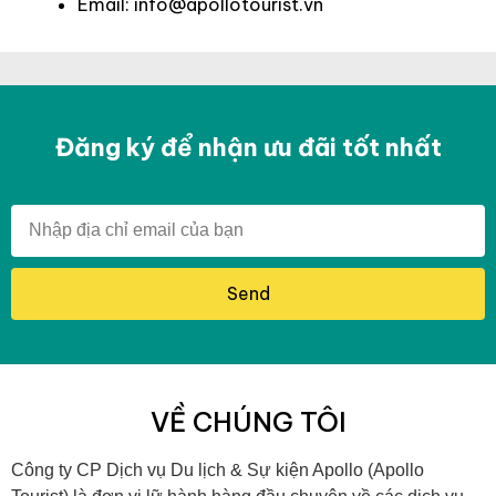
Email: info@apollotourist.vn
Đăng ký để nhận ưu đãi tốt nhất
Send
VỀ CHÚNG TÔI
Công ty CP Dịch vụ Du lịch & Sự kiện Apollo (Apollo