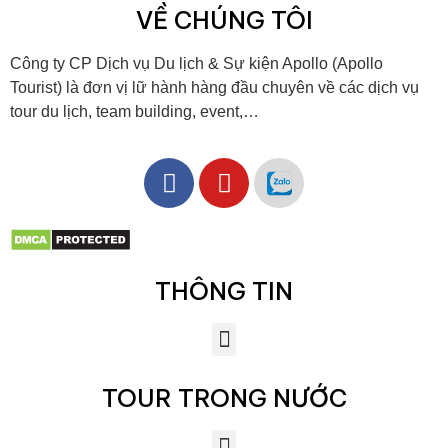
VỀ CHÚNG TÔI
Công ty CP Dịch vụ Du lịch & Sự kiện Apollo (Apollo
Tourist) là đơn vị lữ hành hàng đầu chuyên về các dịch vụ
tour du lịch, team building, event,…
THÔNG TIN
TOUR TRONG NƯỚC