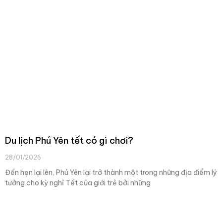
Du lịch Phú Yên tết có gì chơi?
28/01/2026
Đến hẹn lại lên, Phú Yên lại trở thành một trong những địa điểm lý
tưởng cho kỳ nghỉ Tết của giới trẻ bởi những