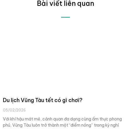
Bài viết liên quan
Du lịch Vũng Tàu tết có gì chơi?
05/02/2026
Với khí hậu mát mẻ, cảnh quan đa dạng cùng ẩm thực phong
phú, Vũng Tàu luôn trở thành một “điểm nóng” trong kỳ nghỉ