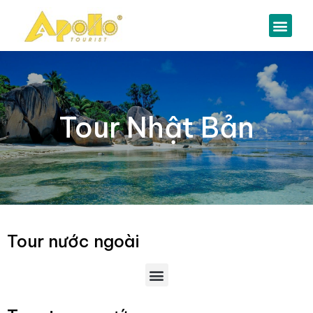
Tour Nhật Bản
Tour nước ngoài