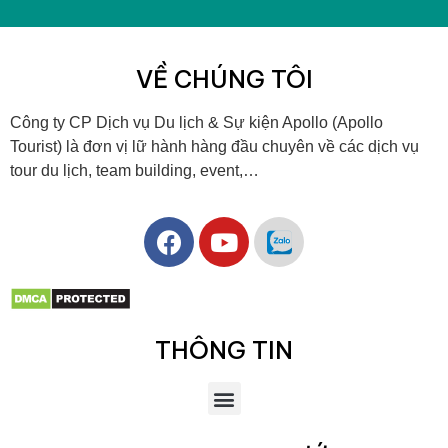
VỀ CHÚNG TÔI
Công ty CP Dịch vụ Du lịch & Sự kiện Apollo (Apollo
Tourist) là đơn vị lữ hành hàng đầu chuyên về các dịch vụ
tour du lịch, team building, event,…
THÔNG TIN