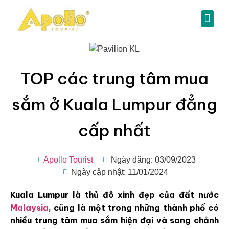
TOP các trung tâm mua
sắm ở Kuala Lumpur đẳng
cấp nhất
Apollo Tourist
Ngày đăng: 03/09/2023
Ngày cập nhật: 11/01/2024
Kuala Lumpur là thủ đô xinh đẹp của đất nước
Malaysia
, cũng là một trong những thành phố có
nhiều trung tâm mua sắm hiện đại và sang chảnh