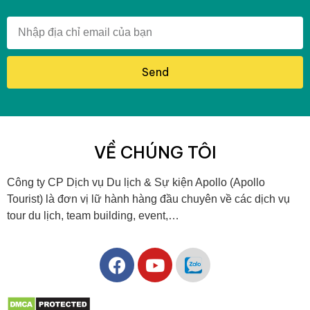
Send
VỀ CHÚNG TÔI
Công ty CP Dịch vụ Du lịch & Sự kiện Apollo (Apollo
Tourist) là đơn vị lữ hành hàng đầu chuyên về các dịch vụ
tour du lịch, team building, event,…