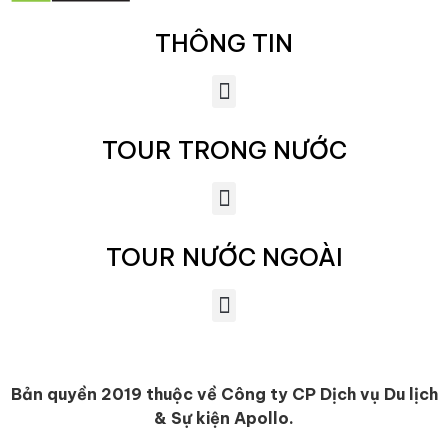
THÔNG TIN
TOUR TRONG NƯỚC
TOUR NƯỚC NGOÀI
Bản quyền 2019 thuộc về
Công ty CP Dịch vụ Du lịch
& Sự kiện Apollo.