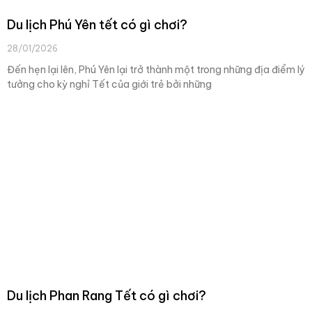
Du lịch Phú Yên tết có gì chơi?
28/01/2026
Đến hẹn lại lên, Phú Yên lại trở thành một trong những địa điểm lý
tưởng cho kỳ nghỉ Tết của giới trẻ bởi những
Du lịch Phan Rang Tết có gì chơi?