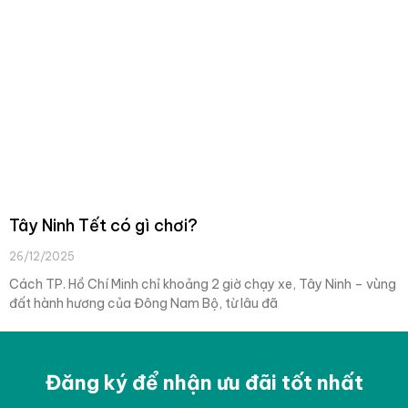
Tây Ninh Tết có gì chơi?
26/12/2025
Cách TP. Hồ Chí Minh chỉ khoảng 2 giờ chạy xe, Tây Ninh – vùng
đất hành hương của Đông Nam Bộ, từ lâu đã
Đăng ký để nhận ưu đãi tốt nhất