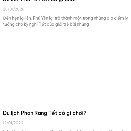
28/01/2026
Đến hẹn lại lên, Phú Yên lại trở thành một trong những địa điểm lý
tưởng cho kỳ nghỉ Tết của giới trẻ bởi những
Du lịch Phan Rang Tết có gì chơi?
12/01/2026