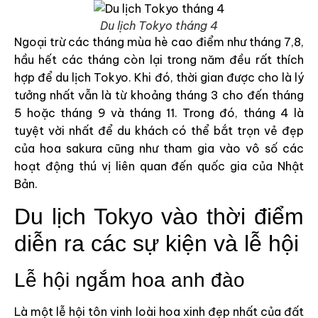
Du lịch Tokyo tháng 4
Ngoại trừ các tháng mùa hè cao điểm như tháng 7,8,
hầu hết các tháng còn lại trong năm đều rất thích
hợp để du lịch Tokyo. Khi đó, thời gian được cho là lý
tưởng nhất vẫn là từ khoảng tháng 3 cho đến tháng
5 hoặc tháng 9 và tháng 11. Trong đó, tháng 4 là
tuyệt vời nhất để du khách có thể bắt trọn vẻ đẹp
của hoa sakura cũng như tham gia vào vô số các
hoạt động thú vị liên quan đến quốc gia của Nhật
Bản.
Du lịch Tokyo vào thời điểm
diễn ra các sự kiện và lễ hội
Lễ hội ngắm hoa anh đào
Là một lễ hội tôn vinh loài hoa xinh đẹp nhất của đất