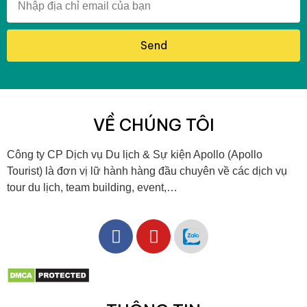
Send
VỀ CHÚNG TÔI
Công ty CP Dịch vụ Du lịch & Sự kiện Apollo (Apollo
Tourist) là đơn vị lữ hành hàng đầu chuyên về các dịch vụ
tour du lịch, team building, event,…