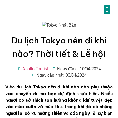
Du lịch Tokyo nên đi khi
nào? Thời tiết & Lễ hội
Apollo Tourist
Ngày đăng: 10/04/2024
Ngày cập nhật: 03/04/2024
Việc du lịch Tokyo nên đi khi nào còn phụ thuộc
vào chuyến đi mà bạn dự định thực hiện. Nhiều
người có sở thích tận hưởng không khí tuyệt đẹp
vào mùa xuân và mùa thu, trong khi đó có những
người lại có xu hướng thiên về các ngày lễ, sự kiện