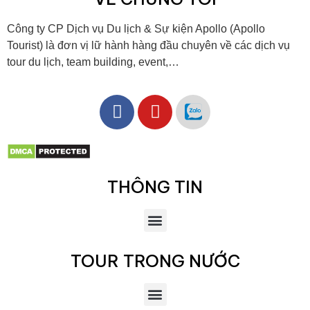
Công ty CP Dịch vụ Du lịch & Sự kiện Apollo (Apollo
Tourist) là đơn vị lữ hành hàng đầu chuyên về các dịch vụ
tour du lịch, team building, event,…
THÔNG TIN
TOUR TRONG NƯỚC