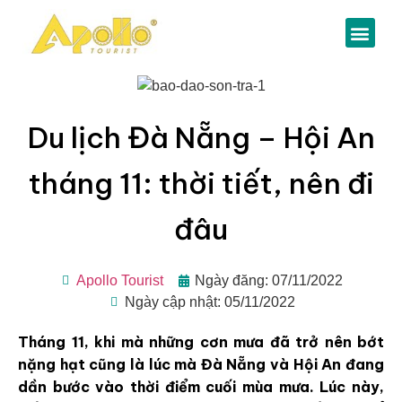
Du lịch Đà Nẵng – Hội An
tháng 11: thời tiết, nên đi
đâu
Apollo Tourist
Ngày đăng: 07/11/2022
Ngày cập nhật: 05/11/2022
Tháng 11, khi mà những cơn mưa đã trở nên bớt
nặng hạt cũng là lúc mà Đà Nẵng và Hội An đang
dần bước vào thời điểm cuối mùa mưa. Lúc này,