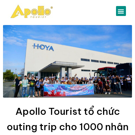
Apollo Tourist tổ chức
outing trip cho 1000 nhân