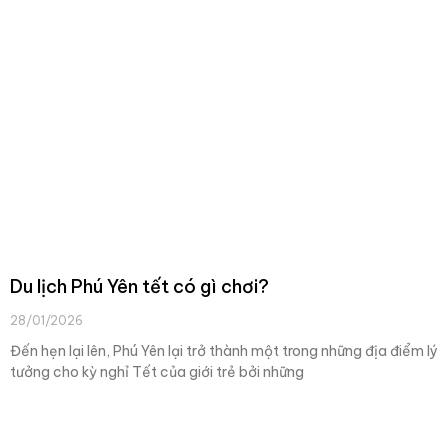
Du lịch Phú Yên tết có gì chơi?
28/01/2026
Đến hẹn lại lên, Phú Yên lại trở thành một trong những địa điểm lý
tưởng cho kỳ nghỉ Tết của giới trẻ bởi những