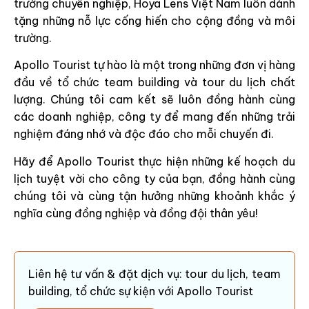
trường chuyên nghiệp, Hoya Lens Việt Nam luôn dành
tặng những nỗ lực cống hiến cho cộng đồng và môi
trường.
Apollo Tourist tự hào là một trong những đơn vị hàng
đầu về tổ chức team building và tour du lịch chất
lượng. Chúng tôi cam kết sẽ luôn đồng hành cùng
các doanh nghiệp, công ty để mang đến những trải
nghiệm đáng nhớ và độc đáo cho mỗi chuyến đi.
Hãy để Apollo Tourist thực hiện những kế hoạch du
lịch tuyệt vời cho công ty của bạn, đồng hành cùng
chúng tôi và cùng tận hưởng những khoảnh khắc ý
nghĩa cùng đồng nghiệp và đồng đội thân yêu!
Liên hệ tư vấn & đặt dịch vụ: tour du lịch, team
building, tổ chức sự kiện với Apollo Tourist