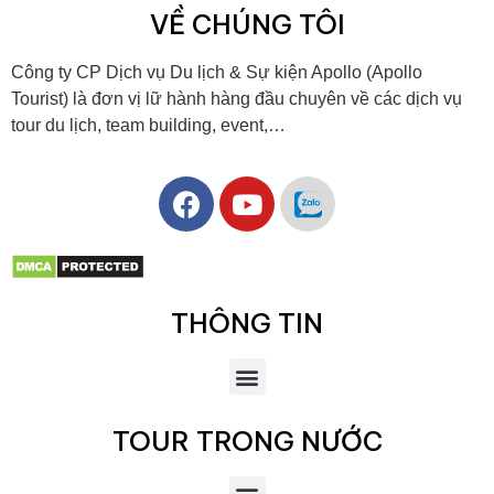
VỀ CHÚNG TÔI
Công ty CP Dịch vụ Du lịch & Sự kiện Apollo (Apollo
Tourist) là đơn vị lữ hành hàng đầu chuyên về các dịch vụ
tour du lịch, team building, event,…
THÔNG TIN
TOUR TRONG NƯỚC