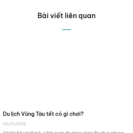
Bài viết liên quan
Du lịch Vũng Tàu tết có gì chơi?
05/02/2026