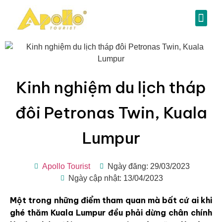
Kinh nghiệm du lịch tháp
đôi Petronas Twin, Kuala
Lumpur
Apollo Tourist
Ngày đăng: 29/03/2023
Ngày cập nhật: 13/04/2023
Một trong những điểm tham quan mà bất cứ ai khi
ghé thăm Kuala Lumpur đều phải dừng chân chính