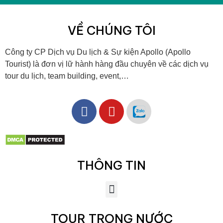
VỀ CHÚNG TÔI
Công ty CP Dịch vụ Du lịch & Sự kiện Apollo (Apollo
Tourist) là đơn vị lữ hành hàng đầu chuyên về các dịch vụ
tour du lịch, team building, event,…
THÔNG TIN
TOUR TRONG NƯỚC